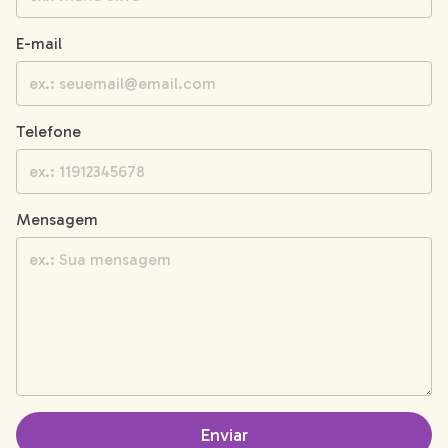
E-mail
Telefone
Mensagem
Enviar