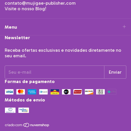
contato@mujigae-publisher.com
Visite o nosso Blog!
Menu
Newsletter
Receba ofertas exclusivas e novidades diretamente no
seu email.
Formas de pagamento
Métodos de envio