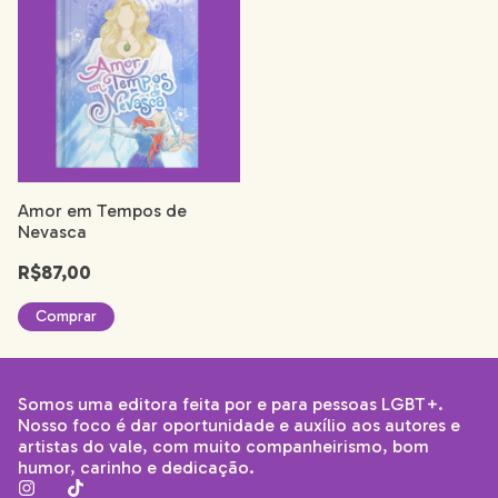
Amor em Tempos de
Nevasca
R$87,00
Somos uma editora feita por e para pessoas LGBT+.
Nosso foco é dar oportunidade e auxílio aos autores e
artistas do vale, com muito companheirismo, bom
humor, carinho e dedicação.