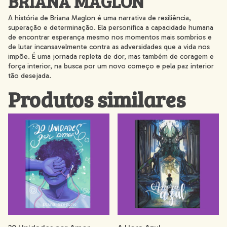
BRIANA MAGLON
A história de Briana Maglon é uma narrativa de resiliência,
superação e determinação. Ela personifica a capacidade humana
de encontrar esperança mesmo nos momentos mais sombrios e
de lutar incansavelmente contra as adversidades que a vida nos
impõe. É uma jornada repleta de dor, mas também de coragem e
força interior, na busca por um novo começo e pela paz interior
tão desejada.
Produtos similares