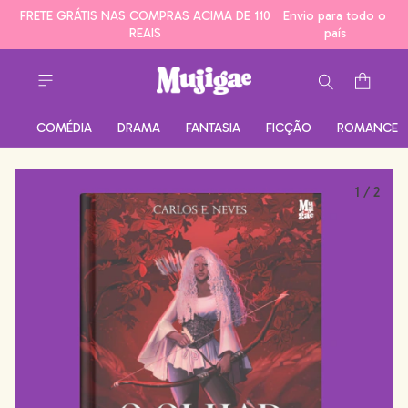
FRETE GRÁTIS NAS COMPRAS ACIMA DE 110
Envio para todo o
REAIS
país
COMÉDIA
DRAMA
FANTASIA
FICÇÃO
ROMANCE
1
/
2